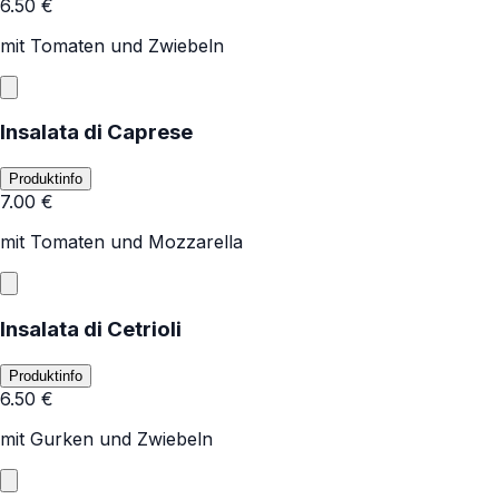
6.50
€
mit Tomaten und Zwiebeln
Insalata di Caprese
Produktinfo
7.00
€
mit Tomaten und Mozzarella
Insalata di Cetrioli
Produktinfo
6.50
€
mit Gurken und Zwiebeln