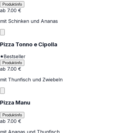
Produktinfo
ab
7.00
€
mit Schinken und Ananas
Pizza Tonno e Cipolla
Bestseller
Produktinfo
ab
7.00
€
mit Thunfisch und Zwiebeln
Pizza Manu
Produktinfo
ab
7.00
€
mit Ananas und Thunfisch