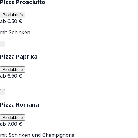
Pizza Prosciutto
Produktinfo
ab
6.50
€
mit Schinken
Pizza Paprika
Produktinfo
ab
6.50
€
Pizza Romana
Produktinfo
ab
7.00
€
mit Schinken und Champignons