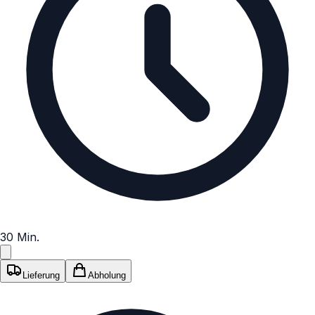
30 Min.
Lieferung
Abholung