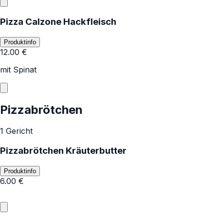
Pizza Calzone Hackfleisch
Produktinfo
12.00
€
mit Spinat
Pizzabrötchen
1 Gericht
Pizzabrötchen Kräuterbutter
Produktinfo
6.00
€