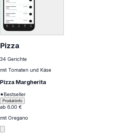
Pizza
34 Gerichte
mit Tomaten und Käse
Pizza Margherita
Bestseller
Produktinfo
ab
6.00
€
mit Oregano