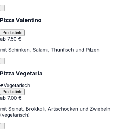
Pizza Valentino
Produktinfo
ab
7.50
€
mit Schinken, Salami, Thunfisch und Pilzen
Pizza Vegetaria
Vegetarisch
Produktinfo
ab
7.00
€
mit Spinat, Brokkoli, Artischocken und Zwiebeln
(vegetarisch)