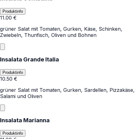
Produktinfo
11.00
€
grüner Salat mit Tomaten, Gurken, Käse, Schinken,
Zwiebeln, Thunfisch, Oliven und Bohnen
Insalata Grande Italia
Produktinfo
10.50
€
grüner Salat mit Tomaten, Gurken, Sardellen, Pizzakäse,
Salami und Oliven
Insalata Marianna
Produktinfo