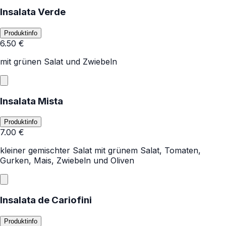
Insalata Verde
Produktinfo
6.50
€
mit grünen Salat und Zwiebeln
Insalata Mista
Produktinfo
7.00
€
kleiner gemischter Salat mit grünem Salat, Tomaten,
Gurken, Mais, Zwiebeln und Oliven
Insalata de Cariofini
Produktinfo