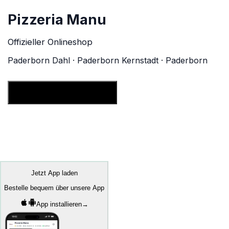
Pizzeria Manu
Offizieller Onlineshop
Paderborn Dahl · Paderborn Kernstadt · Paderborn
Jetzt online bestellen
Jetzt App laden
Bestelle bequem über unsere App
App installieren
→