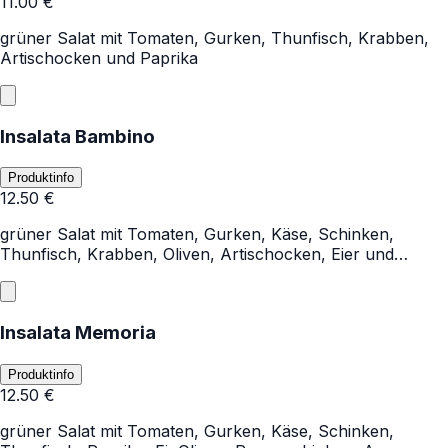
11.00
€
grüner Salat mit Tomaten, Gurken, Thunfisch, Krabben,
Artischocken und Paprika
Insalata Bambino
Produktinfo
12.50
€
grüner Salat mit Tomaten, Gurken, Käse, Schinken,
Thunfisch, Krabben, Oliven, Artischocken, Eier und
Zwiebeln
Insalata Memoria
Produktinfo
12.50
€
grüner Salat mit Tomaten, Gurken, Käse, Schinken,