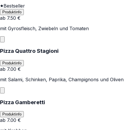
Bestseller
Produktinfo
ab
7.50
€
mit Gyrosfleisch, Zwiebeln und Tomaten
Pizza Quattro Stagioni
Produktinfo
ab
7.00
€
mit Salami, Schinken, Paprika, Champignons und Oliven
Pizza Gamberetti
Produktinfo
ab
7.00
€