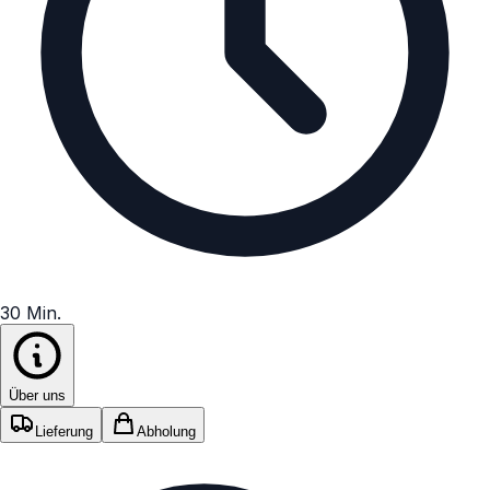
30 Min.
Über uns
Lieferung
Abholung