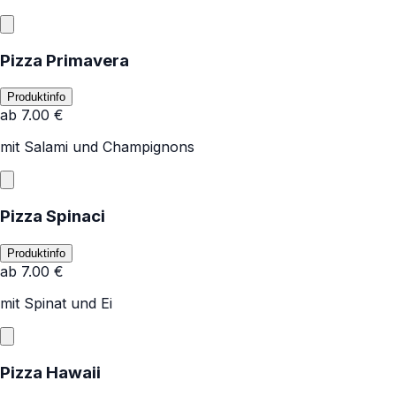
Pizza Primavera
Produktinfo
ab
7.00
€
mit Salami und Champignons
Pizza Spinaci
Produktinfo
ab
7.00
€
mit Spinat und Ei
Pizza Hawaii