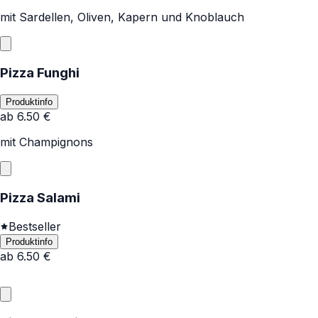
mit Sardellen, Oliven, Kapern und Knoblauch
Pizza Funghi
Produktinfo
ab
6.50
€
mit Champignons
Pizza Salami
Bestseller
Produktinfo
ab
6.50
€