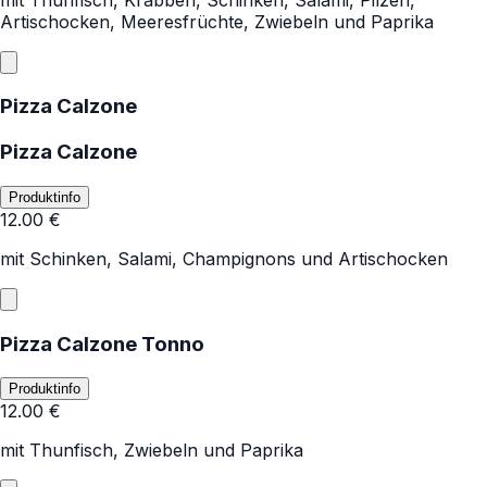
Artischocken, Meeresfrüchte, Zwiebeln und Paprika
Pizza Calzone
Pizza Calzone
Produktinfo
12.00
€
mit Schinken, Salami, Champignons und Artischocken
Pizza Calzone Tonno
Produktinfo
12.00
€
mit Thunfisch, Zwiebeln und Paprika