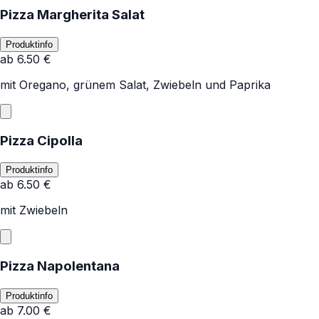
Pizza Margherita Salat
Produktinfo
ab
6.50
€
mit Oregano, grünem Salat, Zwiebeln und Paprika
Pizza Cipolla
Produktinfo
ab
6.50
€
mit Zwiebeln
Pizza Napolentana
Produktinfo
ab
7.00
€