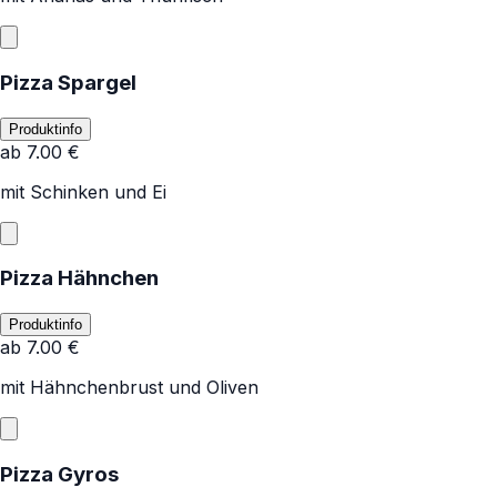
Pizza Spargel
Produktinfo
ab
7.00
€
mit Schinken und Ei
Pizza Hähnchen
Produktinfo
ab
7.00
€
mit Hähnchenbrust und Oliven
Pizza Gyros