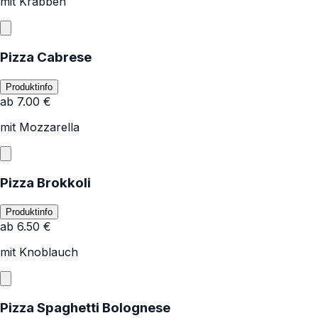
mit Krabben
Pizza Cabrese
Produktinfo
ab
7.00
€
mit Mozzarella
Pizza Brokkoli
Produktinfo
ab
6.50
€
mit Knoblauch
Pizza Spaghetti Bolognese