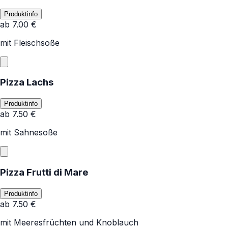
Produktinfo
ab
7.00
€
mit Fleischsoße
Pizza Lachs
Produktinfo
ab
7.50
€
mit Sahnesoße
Pizza Frutti di Mare
Produktinfo
ab
7.50
€
mit Meeresfrüchten und Knoblauch