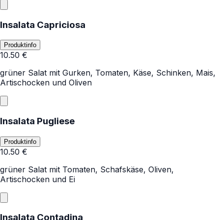
Insalata Capriciosa
Produktinfo
10.50
€
grüner Salat mit Gurken, Tomaten, Käse, Schinken, Mais,
Artischocken und Oliven
Insalata Pugliese
Produktinfo
10.50
€
grüner Salat mit Tomaten, Schafskäse, Oliven,
Artischocken und Ei
Insalata Contadina