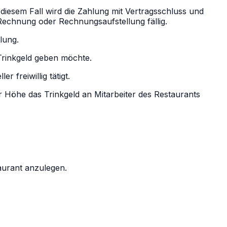
 diesem Fall wird die Zahlung mit Vertragsschluss und
Rechnung oder Rechnungsaufstellung fällig.
lung.
Trinkgeld geben möchte.
 freiwillig tätigt.
 Höhe das Trinkgeld an Mitarbeiter des Restaurants
aurant anzulegen.