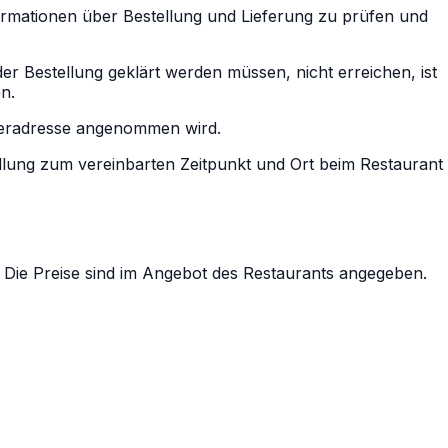
formationen über Bestellung und Lieferung zu prüfen und
er Bestellung geklärt werden müssen, nicht erreichen, ist
n.
Lieferadresse angenommen wird.
tellung zum vereinbarten Zeitpunkt und Ort beim Restaurant
. Die Preise sind im Angebot des Restaurants angegeben.