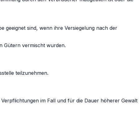
e geeignet sind, wenn ihre Versiegelung nach der
en Gütern vermischt wurden.
sstelle teilzunehmen.
n Verpflichtungen im Fall und für die Dauer höherer Gewalt