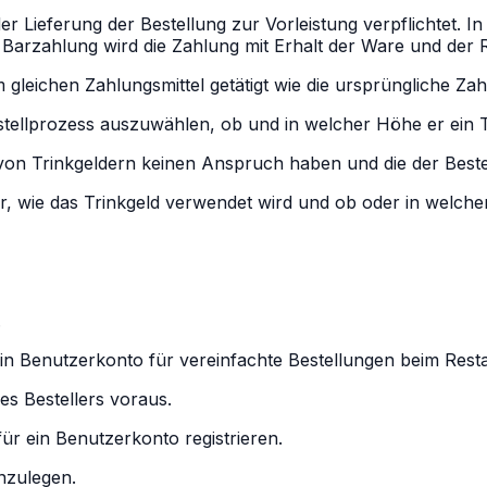
r Lieferung der Bestellung zur Vorleistung verpflichtet. In
 Barzahlung wird die Zahlung mit Erhalt der Ware und der 
leichen Zahlungsmittel getätigt wie die ursprüngliche Zah
stellprozess auszuwählen, ob und in welcher Höhe er ein 
on Trinkgeldern keinen Anspruch haben und die der Besteller
, wie das Trinkgeld verwendet wird und ob oder in welcher
.
in Benutzerkonto für vereinfachte Bestellungen beim Rest
es Bestellers voraus.
ür ein Benutzerkonto registrieren.
anzulegen.